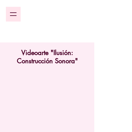
Videoarte "Ilusión:
Construcción Sonora"