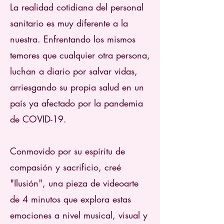
La realidad cotidiana del personal
sanitario es muy diferente a la
nuestra. Enfrentando los mismos
temores que cualquier otra persona,
luchan a diario por salvar vidas,
arriesgando su propia salud en un
país ya afectado por la pandemia
de COVID-19.
Conmovido por su espíritu de
compasión y sacrificio, creé
"Ilusión", una pieza de videoarte
de 4 minutos que explora estas
emociones a nivel musical, visual y