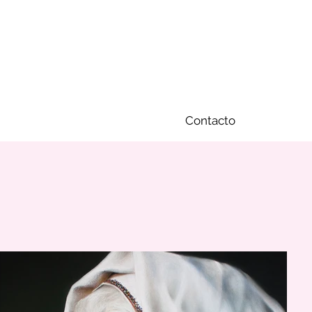
Contacto