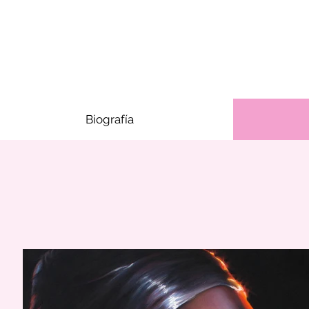
Biografía