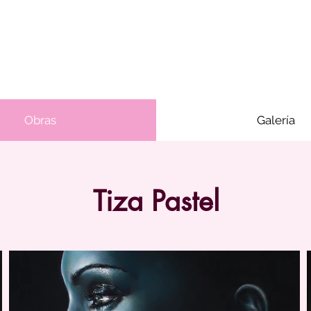
Obras
Galería
Tiza Pastel