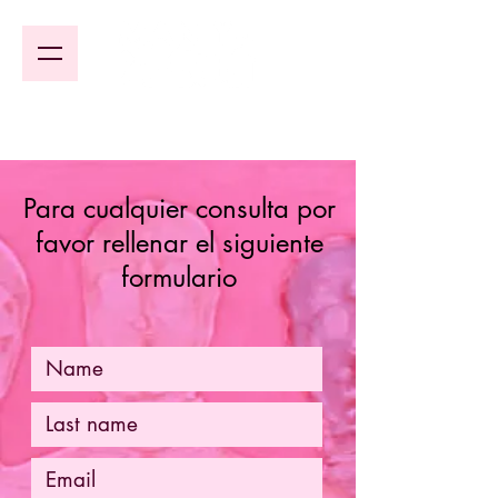
Para cualquier consulta por
favor rellenar el siguiente
formulario