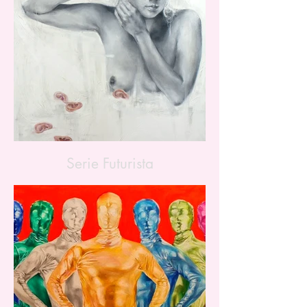
Serie Futurista