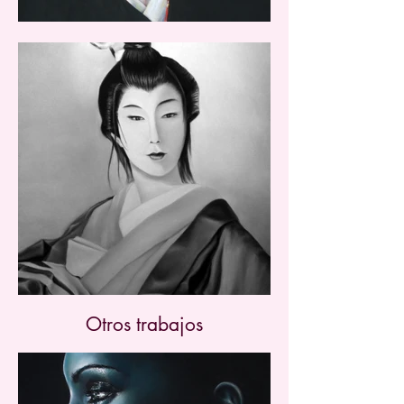
Otros trabajos