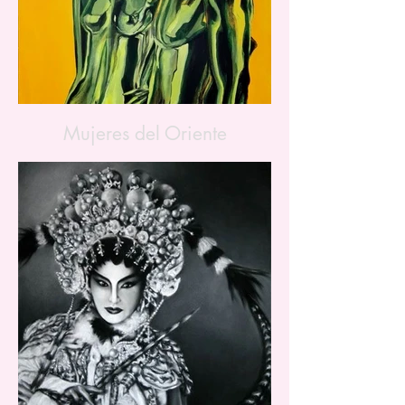
Mujeres del Oriente