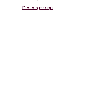
Descargar aquí